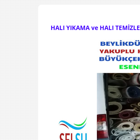
HALI YIKAMA ve HALI TEMİZL