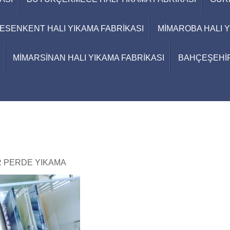
ESENKENT HALI YIKAMA FABRİKASI
MİMAROBA HALI Y
MİMARSİNAN HALI YIKAMA FABRİKASI
BAHÇEŞEHİR
 PERDE YIKAMA