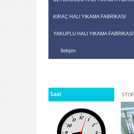
KIRAÇ HALI YIKAMA FABRİKASI
YAKUPLU HALI YIKAMA FABRİKASI
İletişim
Saat
STOR