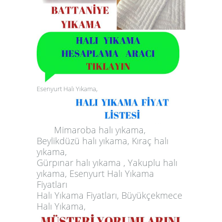
Esenyurt Halı Yıkama,
Mimaroba halı yıkama,
Beylikdüzü halı yıkama, Kıraç halı
yıkama,
Gürpınar halı yıkama , Yakuplu halı
yıkama, Esenyurt Halı Yıkama
Fiyatları
Halı Yıkama Fiyatları, Büyükçekmece
Halı Yıkama,