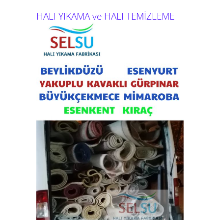
HALI YIKAMA ve HALI TEMİZLEME